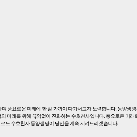
며 풍요로운 미래에 한 발 가까이 다가서고자 노력합니다. 동양생명은
행복, 고객의 미래를 위해 끊임없이 진화하는 수호천사입니다. 풍요로운 미
으로도 수호천사 동양생명이 당신을 계속 지켜드리겠습니다.