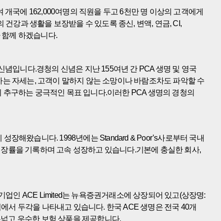
국에 162,000여명의 직원을 두고 6천만 명 이상의 고객에게
 생활을 보장받을 수 있도록 종신, 변액, 연금, CI,
 함께 하겠습니다.
입니다.경청의 신념은 지난 155여년 간 PCA 생명 및 영국
는 자세는, 고객이 말하지 않는 소망이나 바람조차도 파악할 수
이 추구하는 궁극적인 목표 입니다.이러한 PCA 생명의 경청의
왔습니다. 1998년에는 Standard & Poor’s사로부터 국내
 성장률을 기록하며 고속 성장하고 있습니다.기본에 충실한 회사,
인 ACE Limited는 뉴욕증권거래소에 상장되어 있고(상장명:
역에서 두각을 나타내고 있습니다. 한국 ACE 생명은 전국 40개
폭넓고 우수한 보험 상품을 제공합니다.