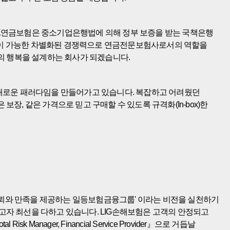
BK연금보험은 중소기업은행법에 의해 정부 보증을 받는 국책은행
 가입이 가능한 차별화된 경쟁력으로 연금전문보험사로서의 역할을
의 행복을 설계하는 회사가 되겠습니다.
 새로운 패러다임을 만들어가고 있습니다. 복잡하고 어려웠던
 보장, 같은 가격으로 믿고 구매할 수 있도록 규격화(In-box)한
 신뢰와 만족을 제공하는 일등보험금융그룹' 이라는 비전을 실천하기
희망을 드리고자 최선을 다하고 있습니다. LIG손해보험은 고객의 안정되고
ger, Financial Service Provider』으로 거듭날