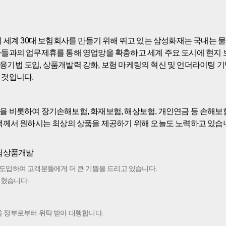
세계 30대 보험회사를 만들기 위해 뛰고 있는 삼성화재는 국내는 물론
사들과의 업무제휴를 통해 영업망을 확충하고 세계 주요 도시에 현지
기법 도입, 상품개발력 강화, 보험 마케팅의 혁신 및 언더라이팅 기
 것입니다.
 비롯하여 장기손해보험, 화재보험, 해상보험, 개인연금 등 손해보
객께서 원하시는 최상의 상품을 제공하기 위해 오늘도 노력하고 있습니
보험상품개발
도입하여 고객분들에게 더 큰 기쁨을 드리고 있습니다.
넓혔습니다.
 정부로부터 위탁 받아 대행합니다.