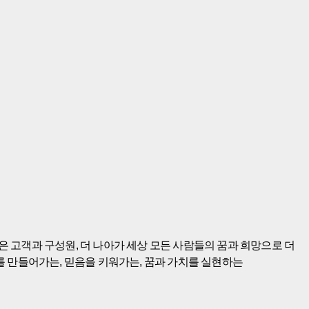
 고객과 구성원, 더 나아가 세상 모든 사람들의 꿈과 희망으로 더
래를 만들어가는, 믿음을 키워가는, 꿈과 가치를 실현하는