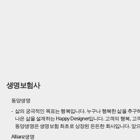
생명보험사
동양생명
삶의 궁극적인 목표는 행복입니다. 누구나 행복한 삶을 추구하
나은 삶을 설계하는 Happy Designer입니다. 고객의 
동양생명은 생명보험 최초로 상장된 든든한 회사입니다. 앞
Allianz생명