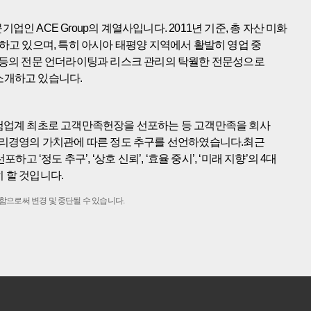
인 ACE Group의 계열사입니다. 2011년 기준, 총 자산 미화
하고 있으며, 특히 아시아 태평양 지역에서 활발히 영업 중
 등의 전문 언더라이팅과 리스크 관리의 탁월한 전문성으로
소개하고 있습니다.
보험업계 최초로 고객만족헌장을 선포하는 등 고객만족을 회사
윤리경영의 가치관에 따른 정도 추구를 선언하였습니다.최근
‘정도 추구’, ‘상호 신뢰’, ‘효율 중시’, ‘미래 지향’의 4대
 할 것입니다.
함으로써 변경 및 중단될 수 있습니다.