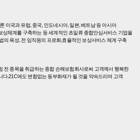
 미국과 유럽, 중국, 인도네시아, 일본, 베트남 등 아시아
 보상체계를 구축하는 등 세계적인 초일류 종합안심서비스 기업을
법의 육성, 전 임직원의 프로화,효율적인 보상서비스 체계 구축
험 전 종목을 취급하는 종합 손해보험회사로써 고객께서 행복한
다.21C에도 변함없는 동부화재가 될 것을 약속드리며 고객